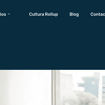
ios
Cultura Rollup
Blog
Contac