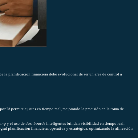
e la planificación financiera debe evolucionar de ser un área de control a
or IA permite ajustes en tiempo real, mejorando la precisión en la toma de
ting
y el uso de
dashboards
inteligentes brindan visibilidad en tiempo real,
gral planificación financiera, operativa y estratégica, optimizando la alineación