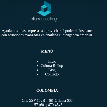
Ayudamos a las empresas a aprovechar el poder de los datos
con soluciones avanzadas en analítica e inteligencia artificial.
MENÚ
Inicio
Cultura Rollup
Blog
Contacto
COLOMBIA
Cra. 55 # 152B – 68 Oficina 607
+57 (601) 479 4545