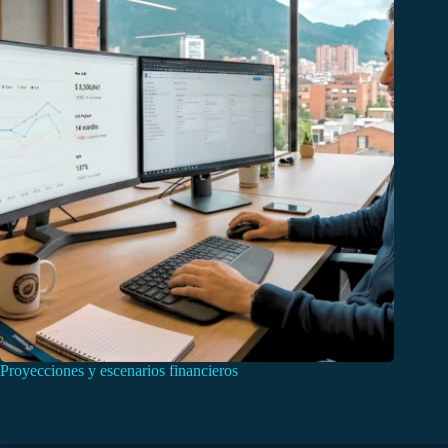
Proyecciones y escenarios financieros