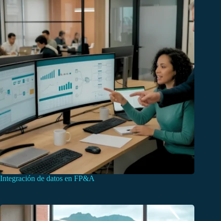
Integración de datos en FP&A