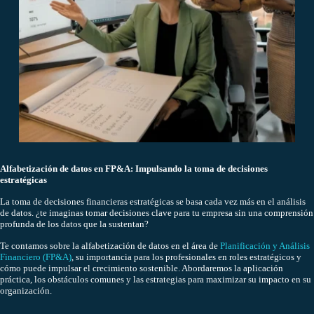
Alfabetización de datos en FP&A: Impulsando la toma de decisiones
estratégicas
La toma de decisiones financieras estratégicas se basa cada vez más en el análisis
de datos. ¿te imaginas tomar decisiones clave para tu empresa sin una comprensión
profunda de los datos que la sustentan?
Te contamos sobre la alfabetización de datos en el área de
Planificación y Análisis
Financiero (FP&A)
, su importancia para los profesionales en roles estratégicos y
cómo puede impulsar el crecimiento sostenible. Abordaremos la aplicación
práctica, los obstáculos comunes y las estrategias para maximizar su impacto en su
organización.