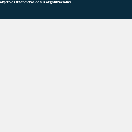
objetivos financieros de sus organizaciones
.