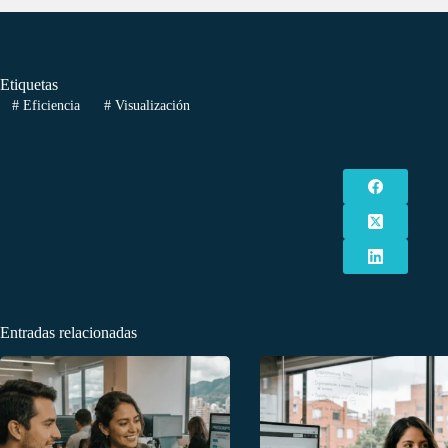
Etiquetas
#
Eficiencia
#
Visualización
Entradas relacionadas