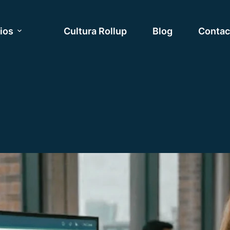
ios
Cultura Rollup
Blog
Contac