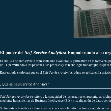
El poder del
Self-Service Analytics
: Empoderando a su org
El análisis de autoservicio representa una evolución significativa en la forma en qu
de TI, permitiendo a las personas, los procesos y la tecnología trabajar juntos para
Esta entrada explorará qué es el
Self-Service Analytics
, cómo se aplica en la prácti
¿Qué es
Self-Service Analytics
?
Self-Service Analytics
se refiere a la capacidad de los usuarios empresariales, inclu
mediante herramientas de Business Intelligence (BI) y visualización de datos con int
Su importancia radica en democratizar el acceso a la información y empoderar decisi