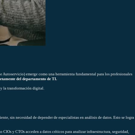
de Autoservicio) emerge como una herramienta fundamental para los profesionales
letamente del departamento de TI.
 y la transformación digital.
iente, sin necesidad de depender de especialistas en análisis de datos. Esto se logra
o CIOs y CTOs acceden a datos críticos para analizar infraestructura, seguridad,