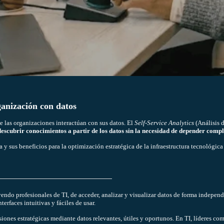
anización con datos
e las organizaciones interactúan con sus datos. El
Self-Service Analytics
(Análisis 
descubrir conocimientos a partir de los datos sin la necesidad de depender comp
ca y sus beneficios para la optimización estratégica de la infraestructura tecnológica
yendo profesionales de TI, de acceder, analizar y visualizar datos de forma independ
erfaces intuitivas y fáciles de usar.
ones estratégicas mediante datos relevantes, útiles y oportunos. En TI, líderes com