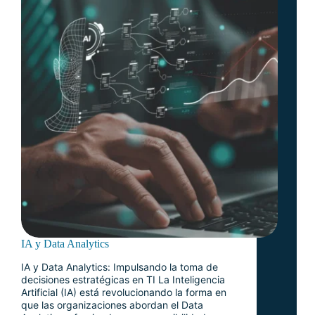
IA y Data Analytics
IA y Data Analytics: Impulsando la toma de
decisiones estratégicas en TI La Inteligencia
Artificial (IA) está revolucionando la forma en
que las organizaciones abordan el Data