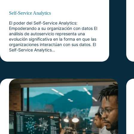
Self-Service Analytics
El poder del Self-Service Analytics:
Empoderando a su organización con datos El
análisis de autoservicio representa una
evolución significativa en la forma en que las
organizaciones interactúan con sus datos. El
Self-Service Analytics…