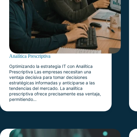
Analítica Prescriptiva
Optimizando la estrategia IT con Analítica
Prescriptiva Las empresas necesitan una
ventaja decisiva para tomar decisiones
estratégicas informadas y anticiparse a las
tendencias del mercado. La analítica
prescriptiva ofrece precisamente esa ventaja,
permitiendo…