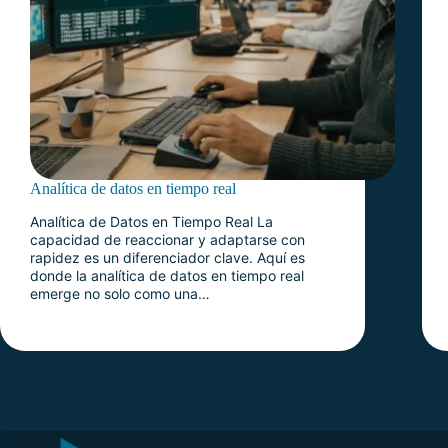
Analítica de datos en tiempo real
Analítica de Datos en Tiempo Real La
capacidad de reaccionar y adaptarse con
rapidez es un diferenciador clave. Aquí es
donde la analítica de datos en tiempo real
emerge no solo como una…