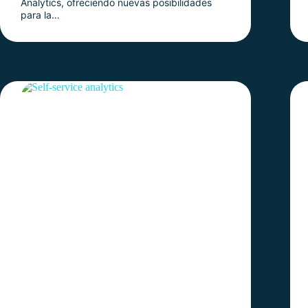
Analytics, ofreciendo nuevas posibilidades
para la…