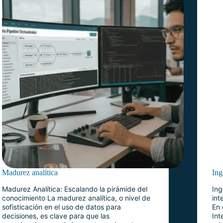
Madurez analítica
Ing
Madurez Analítica: Escalando la pirámide del
Ing
conocimiento La madurez analítica, o nivel de
int
sofisticación en el uso de datos para
En 
decisiones, es clave para que las
Int